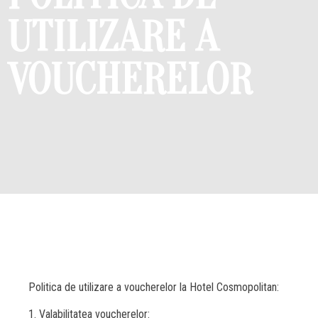
UTILIZARE A
VOUCHERELOR
Politica de utilizare a voucherelor la Hotel Cosmopolitan:
1. Valabilitatea voucherelor: