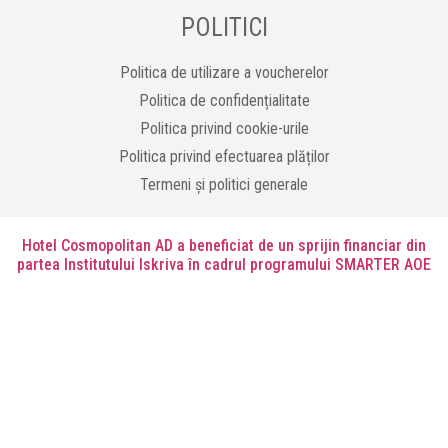
POLITICI
Politica de utilizare a voucherelor
Politica de confidențialitate
Politica privind cookie-urile
Politica privind efectuarea plăților
Termeni și politici generale
Hotel Cosmopolitan AD a beneficiat de un sprijin financiar din
partea Institutului Iskriva în cadrul programului SMARTER AOE