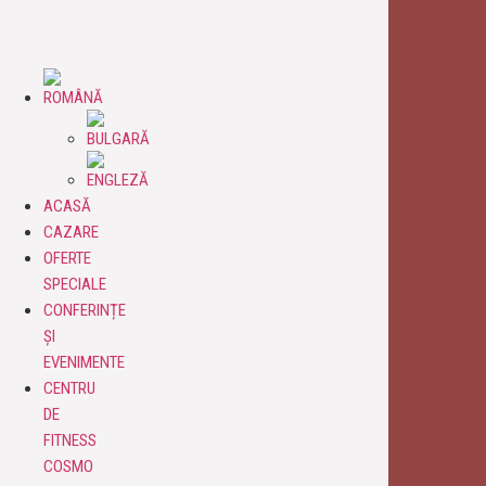
ACASĂ
CAZARE
OFERTE
SPECIALE
CONFERINȚE
ȘI
EVENIMENTE
CENTRU
DE
FITNESS
COSMO