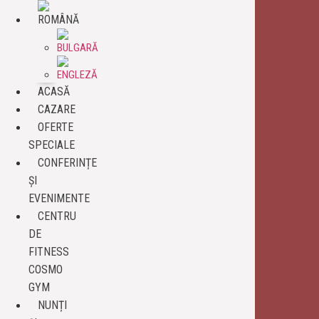
ACASĂ
CAZARE
OFERTE
SPECIALE
CONFERINȚE
ȘI
EVENIMENTE
CENTRU
DE
FITNESS
COSMO
GYM
NUNȚI