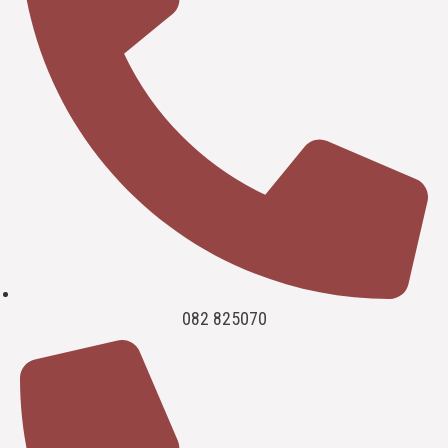
082 825070