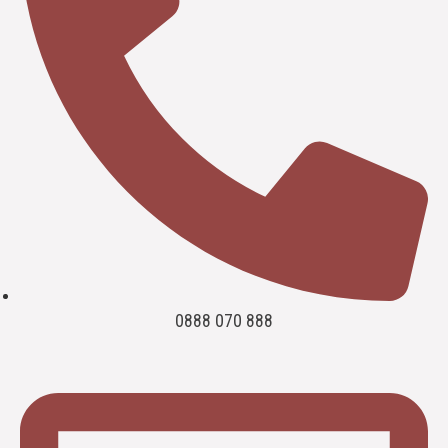
0888 070 888