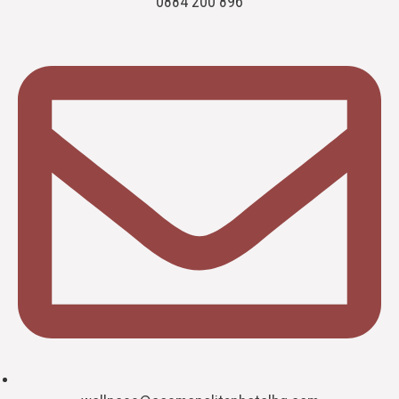
0884 200 896