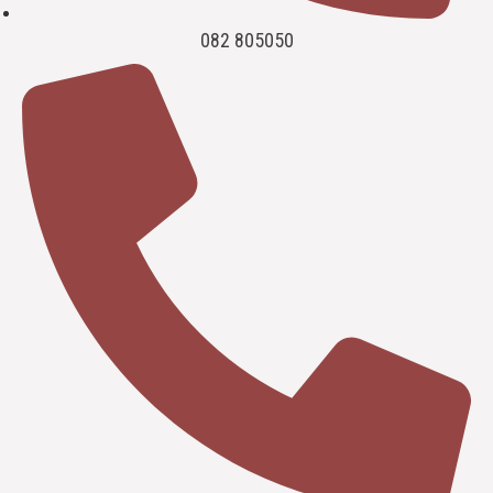
082 805050