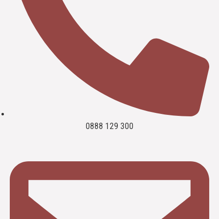
0888 129 300