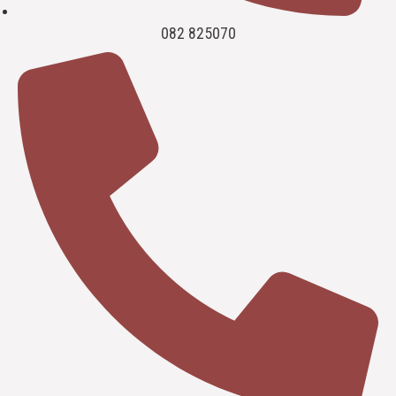
082 825070