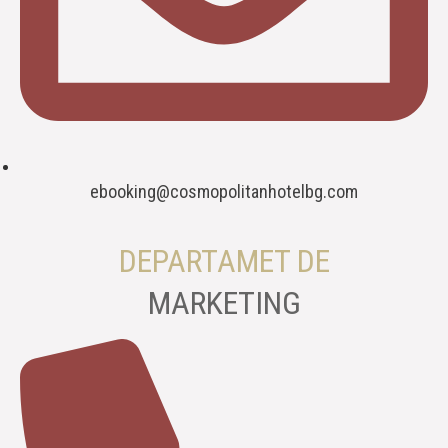
ebooking@cosmopolitanhotelbg.com
DEPARTAMET DE
MARKETING