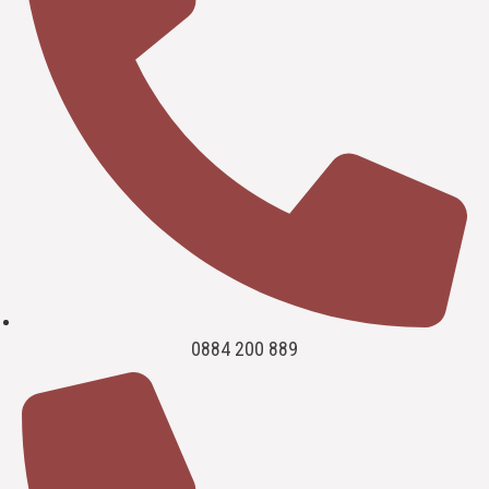
0884 200 889