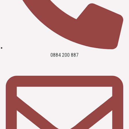
0884 200 887