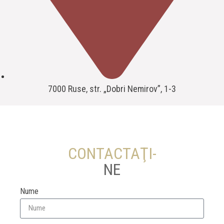
7000 Ruse, str. „Dobri Nemirov”, 1-3
CONTACTAŢI-
NE
Nume