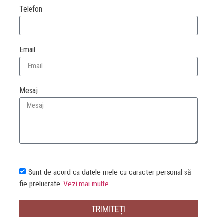
Telefon
Email
Mesaj
Sunt de acord ca datele mele cu caracter personal să
fie prelucrate.
Vezi mai multe
TRIMITEȚI