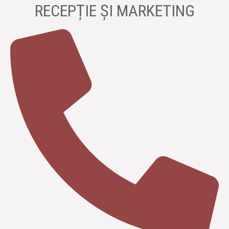
RECEPȚIE ȘI MARKETING