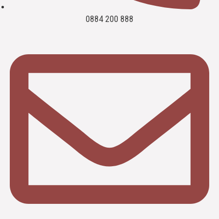
0884 200 888