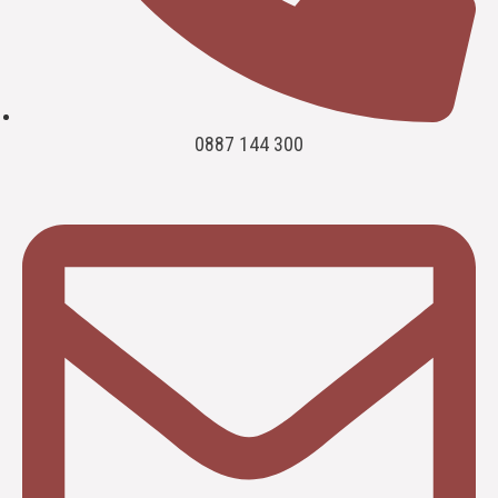
0887 144 300