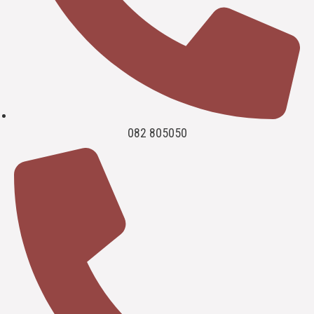
082 805050