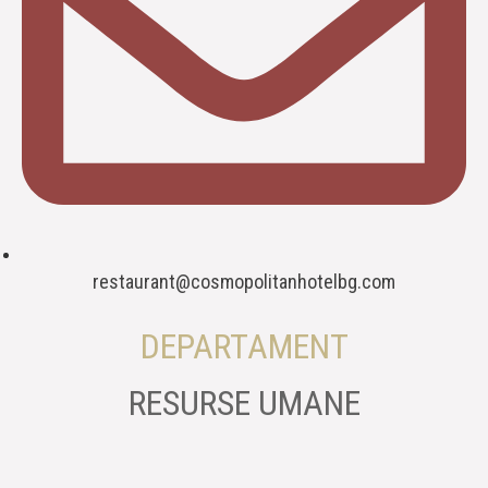
restaurant@cosmopolitanhotelbg.com
DEPARTAMENT
RESURSE UMANE