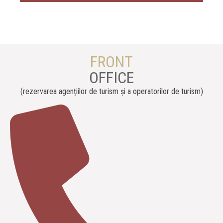
FRONT
OFFICE
(
rezervarea
agențiilor de turism
și a operatorilor de turism
)