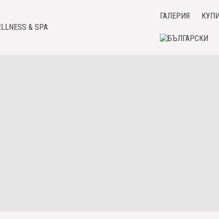
ГАЛЕРИЯ
КУПИ
LLNESS & SPA