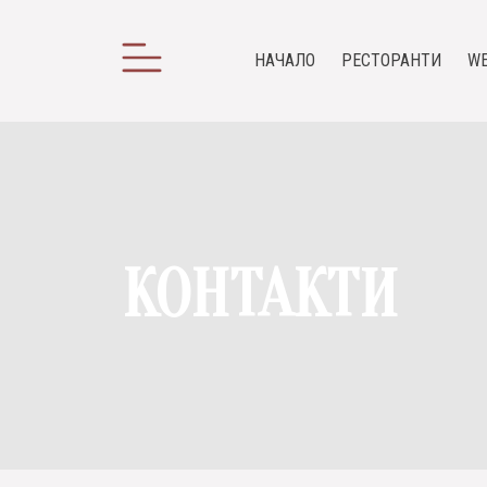
НАЧАЛО
РЕСТОРАНТИ
WE
КОНТАКТИ