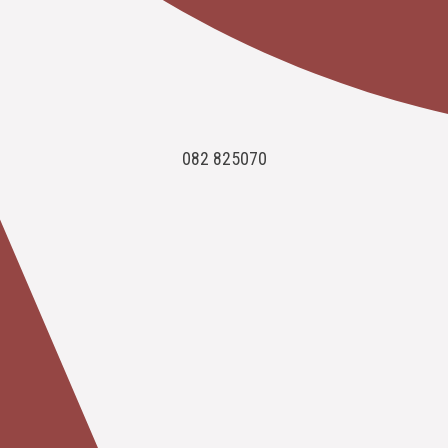
082 825070