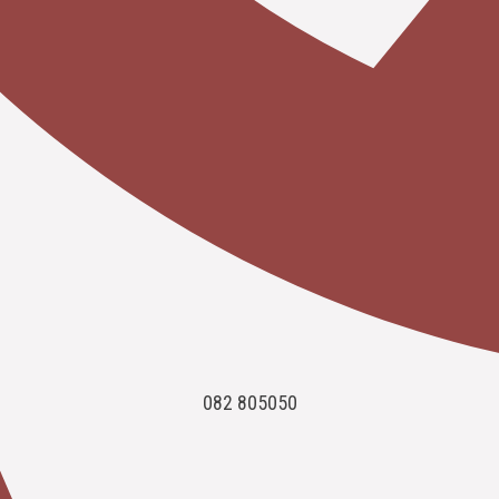
082 805050