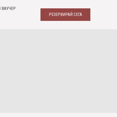
 ВАУЧЕР
РЕЗЕРВИРАЙ СЕГА