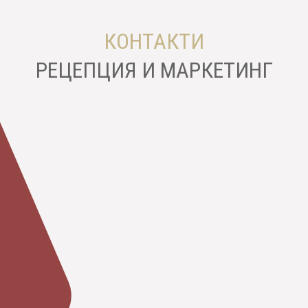
КОНТАКТИ
РЕЦЕПЦИЯ И МАРКЕТИНГ