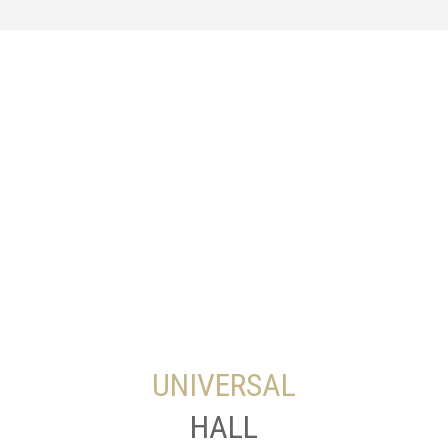
UNIVERSAL
HALL