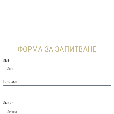
ФОРМА ЗА ЗАПИТВАНЕ
Име
Телефон
Имейл