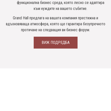
функционална бизнес среда, която лесно се адаптира
към нуждите на вашето събитие.
Grand Hall предлага на вашата компания престижна и
вдъхновяваща атмосфера, която ще гарантира безупречното
протичане на следващия ви бизнес форум.
ВИЖ ПОДРЕДБА