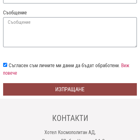
Съобщение
Съгласен съм личните ми данни да бъдат обработени.
Виж
повече
ИЗПРАЩАНЕ
КОНТАКТИ
Хотел Космополитан АД,