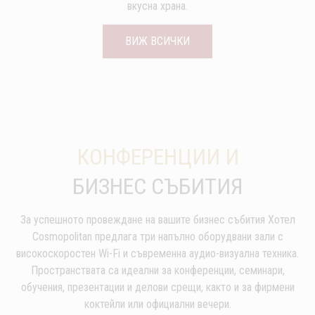
вкусна храна.
ВИЖ ВСИЧКИ
КОНФЕРЕНЦИИ И
БИЗНЕС СЪБИТИЯ
За успешното провеждане на вашите бизнес събития Хотел
Cosmopolitan предлага три напълно оборудвани зали с
високоскоростен Wi-Fi и съвременна аудио-визуална техника.
Пространствата са идеални за конференции, семинари,
обучения, презентации и делови срещи, както и за фирмени
коктейли или официални вечери.