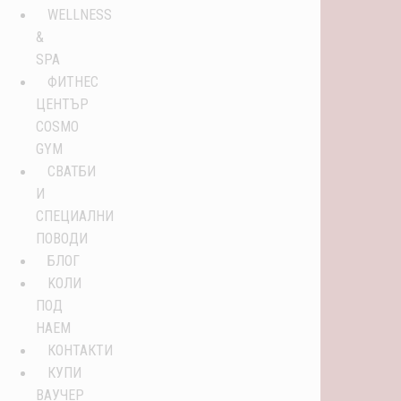
WELLNESS
&
SPA
ФИТНЕС
ЦЕНТЪР
COSMO
GYM
СВАТБИ
И
СПЕЦИАЛНИ
ПОВОДИ
БЛОГ
KОЛИ
ПОД
НАЕМ
КОНТАКТИ
КУПИ
ВАУЧЕР