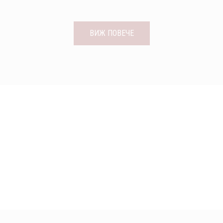
ВИЖ ПОВЕЧЕ