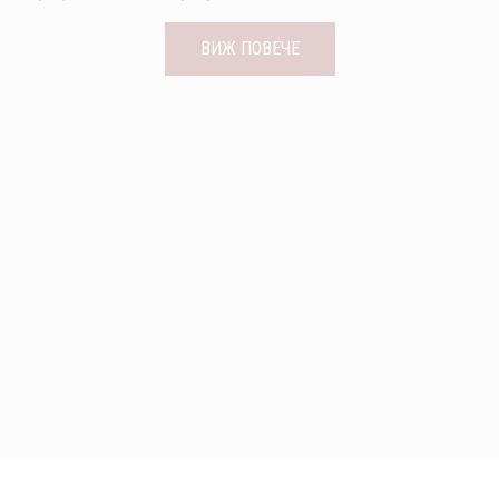
ВИЖ ПОВЕЧЕ