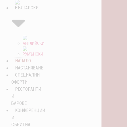
НАЧАЛО
НАСТАНЯВАНЕ
СПЕЦИАЛНИ
ОФЕРТИ
РЕСТОРАНТИ
И
БАРОВЕ
КОНФЕРЕНЦИИ
И
СЪБИТИЯ