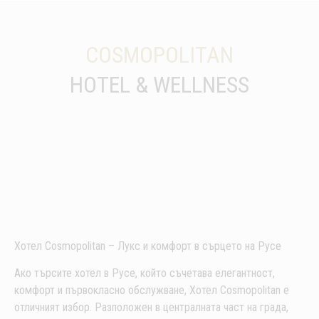
COSMOPOLITAN
HOTEL & WELLNESS
Хотел Cosmopolitan – Лукс и комфорт в сърцето на Русе
Ако търсите хотел в Русе, който съчетава елегантност,
комфорт и първокласно обслужване, Хотел Cosmopolitan е
отличният избор. Разположен в централната част на града,