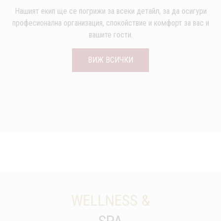
Нашият екип ще се погрижи за всеки детайл, за да осигури
професионална организация, спокойствие и комфорт за вас и
вашите гости.
ВИЖ ВСИЧКИ
WELLNESS &
SPA