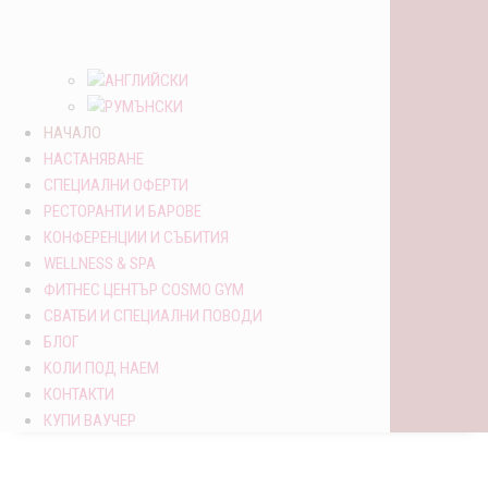
НАЧАЛО
НАСТАНЯВАНЕ
СПЕЦИАЛНИ ОФЕРТИ
РЕСТОРАНТИ И БАРОВЕ
КОНФЕРЕНЦИИ И СЪБИТИЯ
WELLNESS & SPA
ФИТНЕС ЦЕНТЪР COSMO GYM
СВАТБИ И СПЕЦИАЛНИ ПОВОДИ
БЛОГ
KОЛИ ПОД НАЕМ
КОНТАКТИ
КУПИ ВАУЧЕР