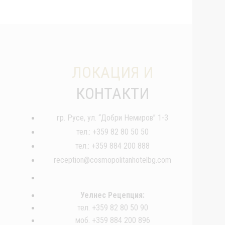
ЛОКАЦИЯ И
КОНТАКТИ
гр. Русе, ул. “Добри Немиров” 1-3
тел.: +359 82 80 50 50
тел.: +359 884 200 888
reception@cosmopolitanhotelbg.com
Уелнес Рецепция:
тел. +359 82 80 50 90
моб. +359 884 200 896