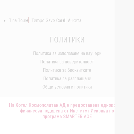
Tina Tours
Tempo Save Card
Анкета
ПОЛИТИКИ
Политика за използване на ваучери
Политика за поверителност
Политика за бисквитките
Политика за разплащане
Общи условия и политики
На Хотел Космополитан АД е предоставена еднократна
финансова подкрепа от Институт Искрива по
програма SMARTER AOE