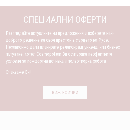
СПЕЦИАЛНИ ОФЕРТИ
Разгледайте актуалните ни предложения и изберете най-
доброто решение за своя престой в сърцето на Русе.
Независимо дали планирате релаксиращ уикенд, или бизнес
пътуване, хотел Cosmopolitan Ви осигурява перфектните
условия за комфортна почивка и ползотворна работа.
Очакваме Ви!
ВИЖ ВСИЧКИ