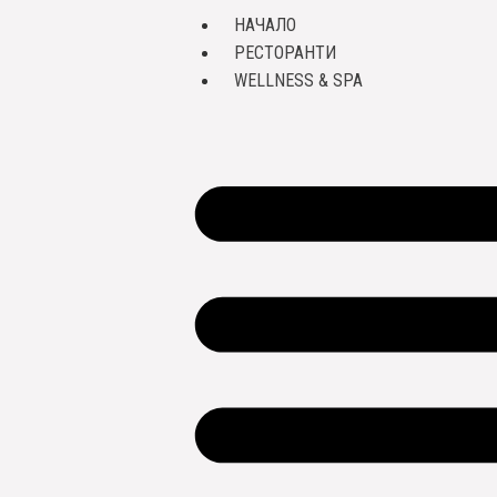
НАЧАЛО
РЕСТОРАНТИ
WELLNESS & SPA