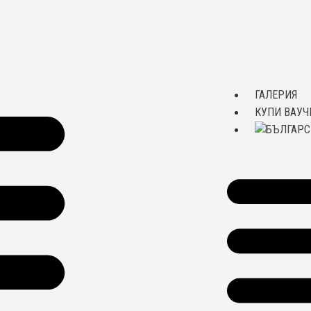
ГАЛЕРИЯ
КУПИ ВАУЧ