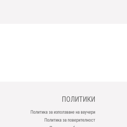
ПОЛИТИКИ
Политика за използване на ваучери
Политика за поверителност