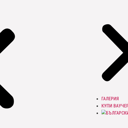
ГАЛЕРИЯ
КУПИ ВАУЧЕ