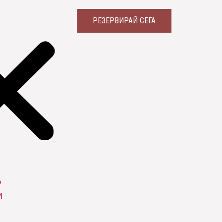
РЕЗЕРВИРАЙ СЕГА
Р